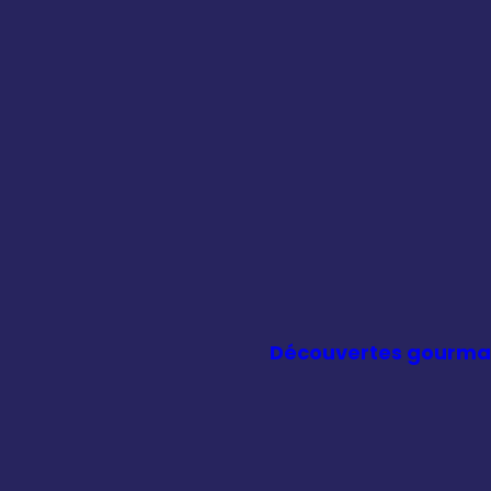
Découvertes gourm