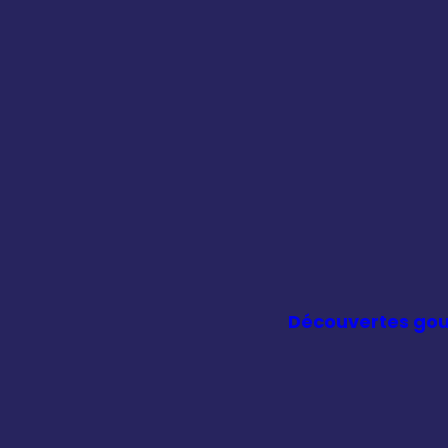
Découvertes go