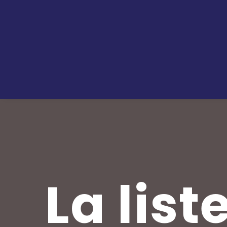
La list