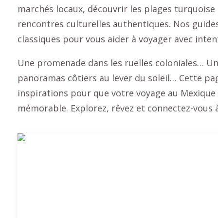
marchés locaux, découvrir les plages turquoise 
rencontres culturelles authentiques. Nos guides 
classiques pour vous aider à voyager avec intent
Une promenade dans les ruelles coloniales… U
panoramas côtiers au lever du soleil… Cette pag
inspirations pour que votre voyage au Mexique s
mémorable. Explorez, rêvez et connectez-vous 