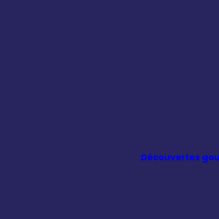
Découvertes go