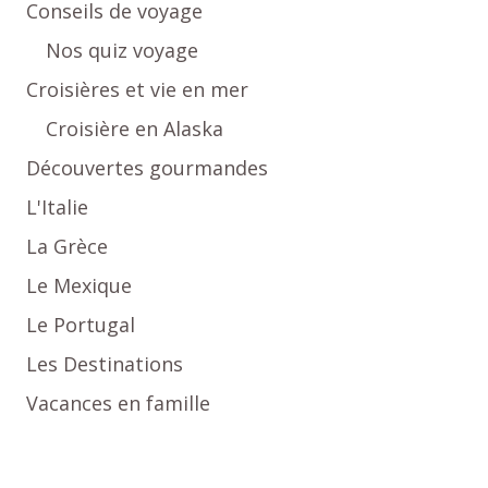
Conseils de voyage
Nos quiz voyage
Croisières et vie en mer
Croisière en Alaska
Découvertes gourmandes
L'Italie
La Grèce
Le Mexique
Le Portugal
Les Destinations
Vacances en famille