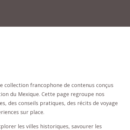
e collection francophone de contenus conçus
ation du Mexique. Cette page regroupe nos
es, des conseils pratiques, des récits de voyage
riences sur place.
orer les villes historiques, savourer les