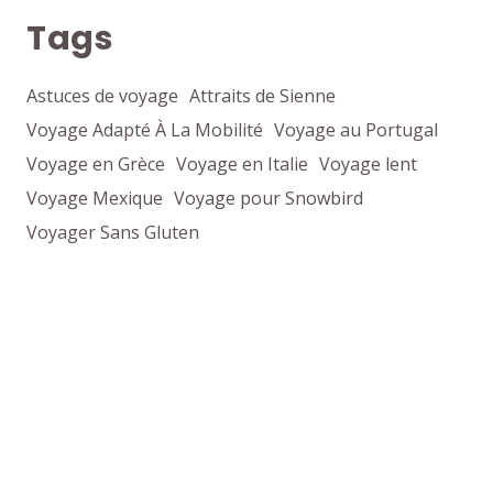
Tags
Astuces de voyage
Attraits de Sienne
Voyage Adapté À La Mobilité
Voyage au Portugal
Voyage en Grèce
Voyage en Italie
Voyage lent
Voyage Mexique
Voyage pour Snowbird
Voyager Sans Gluten