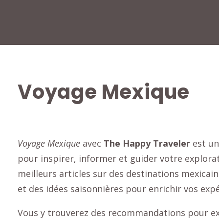
Voyage Mexique
Voyage Mexique
avec
The Happy Traveler
est un
pour inspirer, informer et guider votre explor
meilleurs articles sur des destinations mexicain
et des idées saisonnières pour enrichir vos expé
Vous y trouverez des recommandations pour expl